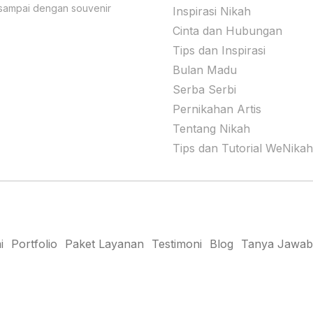
 sampai dengan souvenir
Inspirasi Nikah
Cinta dan Hubungan
Tips dan Inspirasi
Bulan Madu
Serba Serbi
Pernikahan Artis
Tentang Nikah
Tips dan Tutorial WeNika
i
Portfolio
Paket Layanan
Testimoni
Blog
Tanya Jawab