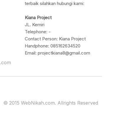
terbaik silahkan hubungi kami:
Kiana Project
JL. Kemiri
Telephone: -
Contact Person: Kiana Project
Handphone: 085162634520
Email: projectkiana8@gmail.com
h.com
© 2015 WebNikah.com. Allrights Reserved