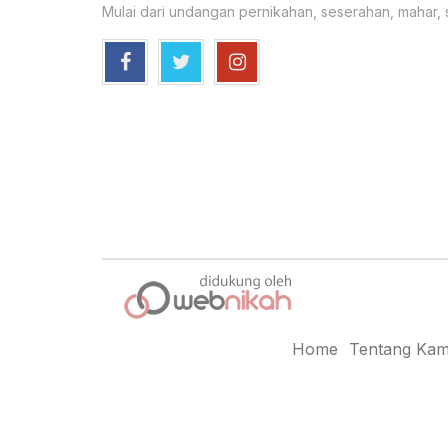
Mulai dari undangan pernikahan, seserahan, mahar,
Home
Tentang Kam