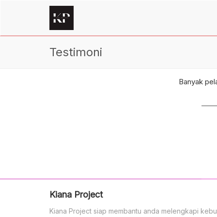
Testimoni
Banyak pela
Kiana Project
Kiana Project siap membantu anda melengkapi kebu